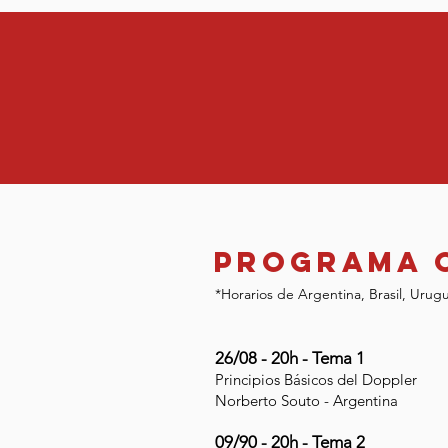
Programa 
*Horarios de Argentina, Brasil, Urug
26/08 - 20h - Tema 1
Principios Básicos del Doppler
Norberto Souto - Argentina
09/90 - 20h - Tema 2