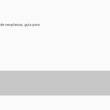
de neoplasias, guía para