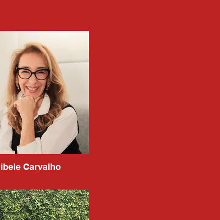
ibele Carvalho