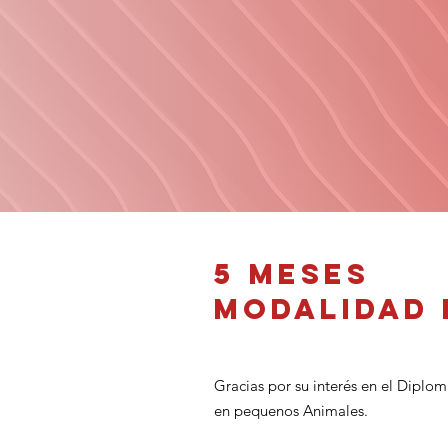
​5 Meses
Modalidad 
Gracias por su interés en el Diplo
en pequenos Animales.