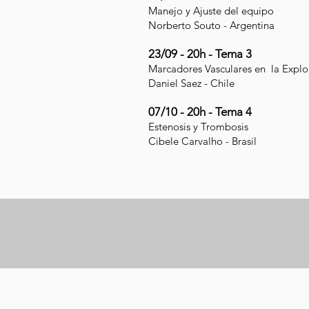
Manejo y Ajuste del equipo
Norberto Souto - Argentina
23/09 - 20h - Tema 3
Marcadores Vasculares en la Explo
Daniel Saez - Chile
07/10 - 20h - Tema 4
Estenosis y Trombosis
Cibele Carvalho - Brasil