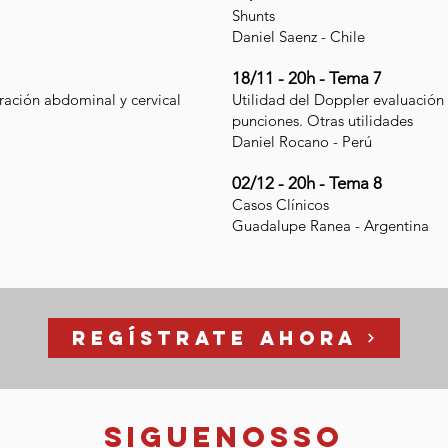
Shunts
Daniel Saenz - Chile
18/11 - 20h - Tema 7
ración abdominal y cervical
Utilidad del Doppler evaluación 
punciones. Otras utilidades
Daniel Rocano - Perú
02/12 - 20h - Tema 8
Casos Clínicos
Guadalupe Ranea - Argentina
Regístrate ahora
siguenosso