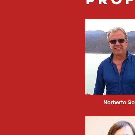
Norberto So