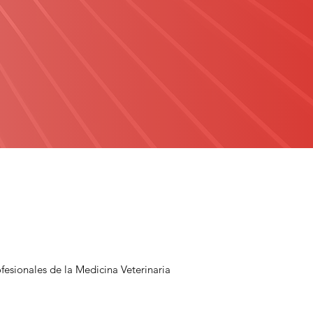
fesionales de la Medicina Veterinaria