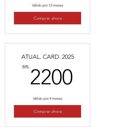
Válido por 12 meses
Comprar ahora
ATUAL. CARD. 2025
2200B
BRL
2200
Válido por 9 meses
Comprar ahora