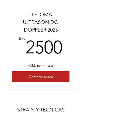
DIPLOMA
ULTRASONIDO
DOPPLER 2025
2500B
BRL
2500
Válido por 9 meses
Comprar ahora
STRAIN Y TECNICAS