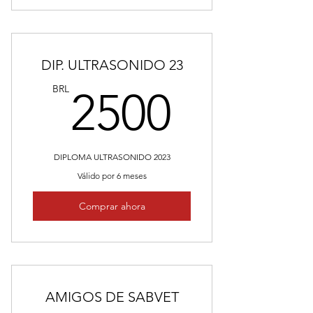
DIP. ULTRASONIDO 23
2500B
BRL
2500
DIPLOMA ULTRASONIDO 2023
Válido por 6 meses
Comprar ahora
AMIGOS DE SABVET