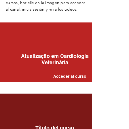
cursos, haz clic en la imagen para acceder
al canal, inicia sesión y mira los videos.
Atualização em Cardiologia
Veterinária
Acceder al curso
Título del curso