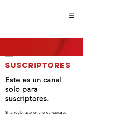
suscriptores
Este es un canal
solo para
suscriptores.
Si te registraste en uno de nuestros