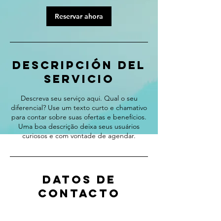
Reservar ahora
Descripción del
servicio
Descreva seu serviço aqui. Qual o seu
diferencial? Use um texto curto e chamativo
para contar sobre suas ofertas e benefícios.
Uma boa descrição deixa seus usuários
curiosos e com vontade de agendar.
Datos de
contacto