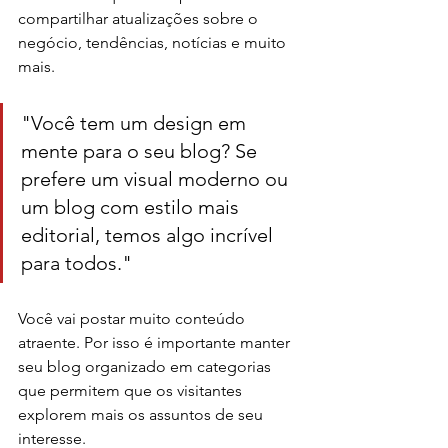
compartilhar atualizações sobre o 
negócio, tendências, notícias e muito 
mais.
"Você tem um design em 
mente para o seu blog? Se 
prefere um visual moderno ou 
um blog com estilo mais 
editorial, temos algo incrível 
para todos."
Você vai postar muito conteúdo 
atraente. Por isso é importante manter 
seu blog organizado em categorias 
que permitem que os visitantes 
explorem mais os assuntos de seu 
interesse.