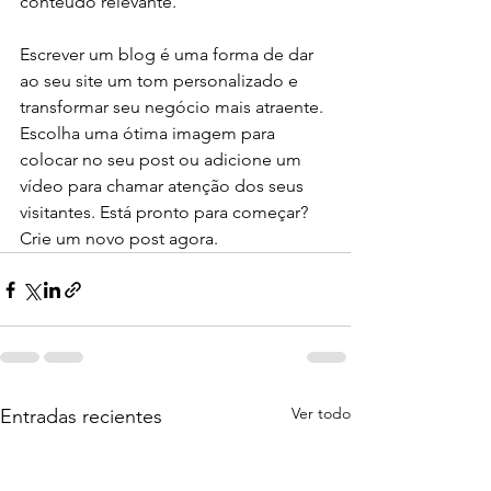
conteúdo relevante.
Escrever um blog é uma forma de dar 
ao seu site um tom personalizado e 
transformar seu negócio mais atraente. 
Escolha uma ótima imagem para 
colocar no seu post ou adicione um 
vídeo para chamar atenção dos seus 
visitantes. Está pronto para começar? 
Crie um novo post agora. 
Ver todo
Entradas recientes