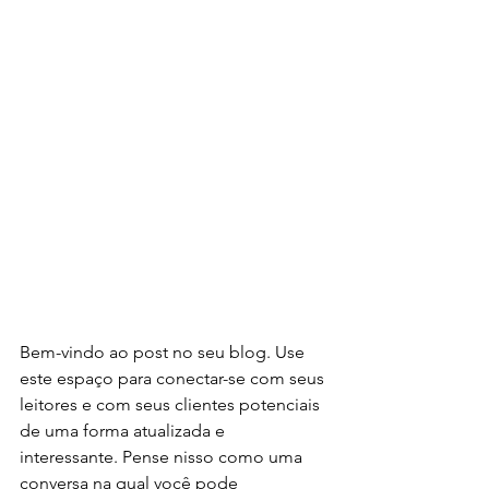
Bem-vindo ao post no seu blog. Use 
este espaço para conectar-se com seus 
leitores e com seus clientes potenciais 
de uma forma atualizada e 
interessante. Pense nisso como uma 
conversa na qual você pode 