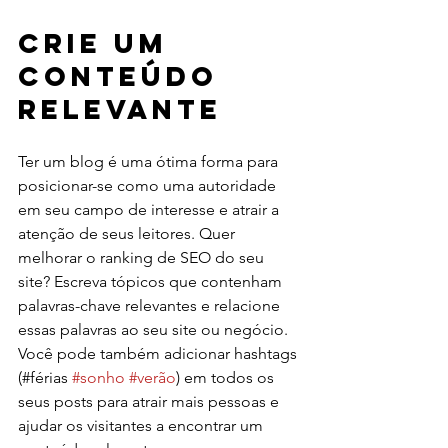
Crie um 
Conteúdo 
Relevante
Ter um blog é uma ótima forma para 
posicionar-se como uma autoridade 
em seu campo de interesse e atrair a 
atenção de seus leitores. Quer 
melhorar o ranking de SEO do seu 
site? Escreva tópicos que contenham 
palavras-chave relevantes e relacione 
essas palavras ao seu site ou negócio. 
Você pode também adicionar hashtags 
(#férias 
#sonho
#verão
) em todos os 
seus posts para atrair mais pessoas e 
ajudar os visitantes a encontrar um 