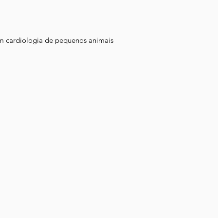
em cardiologia de pequenos animais