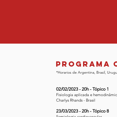
Programa 
*Horarios de Argentina, Brasil, Urug
02/02/2023 - 20h - Tópico 1
Fisiologia aplicada e hemodinâmi
Charlys Rhands - Brasil
23/03/2023 - 20h - Tópico 8
Semiologia cardiovascular