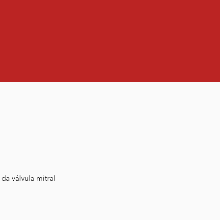
 da válvula mitral