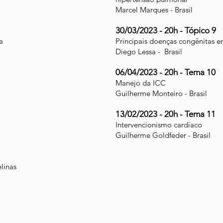
Marcel Marques - Brasil
30/03/2023 - 20h - Tópico 9
a
Principais doenças congênitas 
Diego Lessa - Brasil
06/04/2023 - 20h - Tema 10
Manejo da ICC
Guilherme Monteiro - Brasil
13/02/2023 - 20h - Tema 11
Intervencionismo cardíaco
Guilherme Goldfeder - Brasil
linas