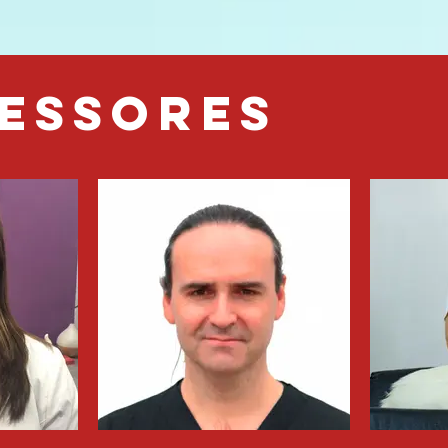
essores