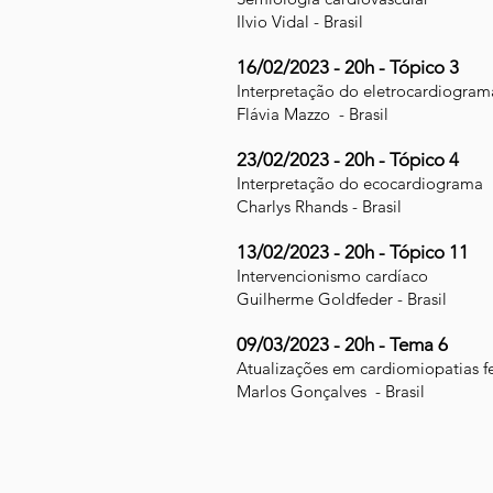
Ilvio Vidal - Brasil
16/02/2023 - 20h - Tópico 3
Interpretação do eletrocardiogram
Flávia Mazzo - Brasil
23/02/2023 - 20h - Tópico 4
Interpretação do ecocardiograma
Charlys Rhands - Brasil
13/02/2023 - 20h - Tópico 11
Intervencionismo cardíaco
Guilherme Goldfeder - Brasil
09/03/2023 - 20h - Tema 6
Atualizações em cardiomiopatias fe
Marlos Gonçalves - Brasil