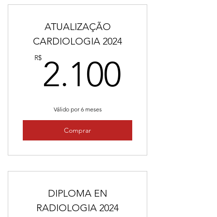
ATUALIZAÇÃO
CARDIOLOGIA 2024
2.100
R$
2.100
Válido por 6 meses
Comprar
DIPLOMA EN
RADIOLOGIA 2024