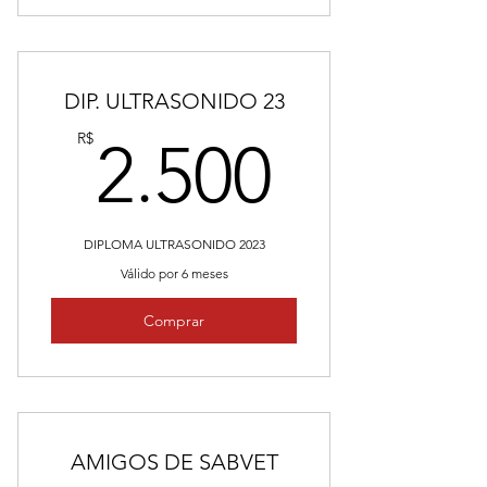
DIP. ULTRASONIDO 23
2.500
R$
2.500
DIPLOMA ULTRASONIDO 2023
Válido por 6 meses
Comprar
AMIGOS DE SABVET