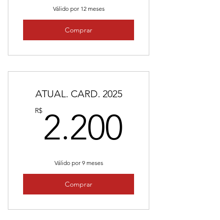
Válido por 12 meses
Comprar
ATUAL. CARD. 2025
2.200
R$
2.200
Válido por 9 meses
Comprar