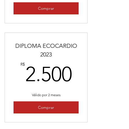
Comprar
DIPLOMA ECOCARDIO
2023
2.500
R$
2.500
Válido por 2 meses
Comprar