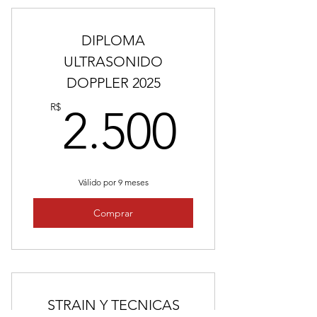
DIPLOMA
ULTRASONIDO
DOPPLER 2025
2.500
R$
2.500
Válido por 9 meses
Comprar
STRAIN Y TECNICAS