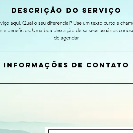
Descrição do serviço
viço aqui. Qual o seu diferencial? Use um texto curto e cham
as e benefícios. Uma boa descrição deixa seus usuários curio
de agendar.
Informações de contato