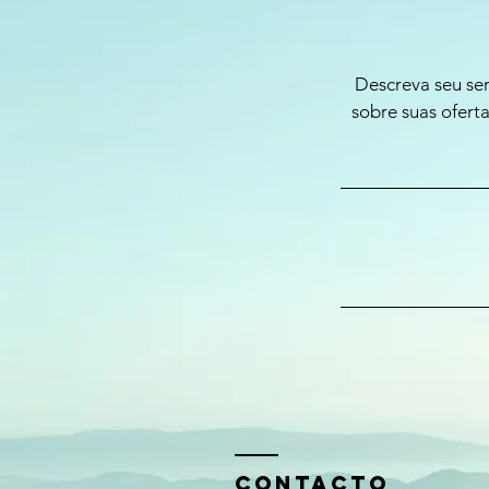
Descreva seu ser
sobre suas ofert
CONTAcTO